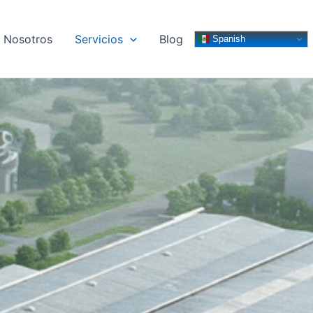
Nosotros
Servicios
Blog
Spanish