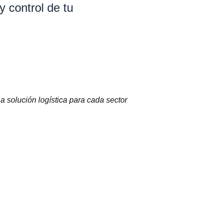
y control de tu
 solución logística para cada sector