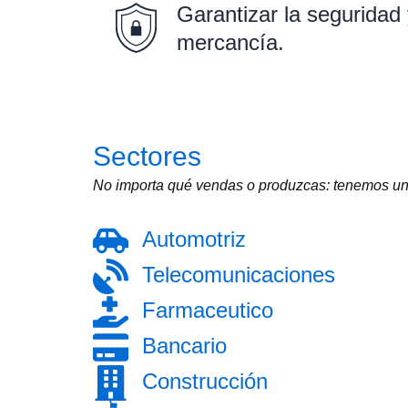
Garantizar la seguridad 
mercancía.
Sectores
No importa qué vendas o produzcas: tenemos una
Automotriz
Telecomunicaciones
Farmaceutico
Bancario
Construcción