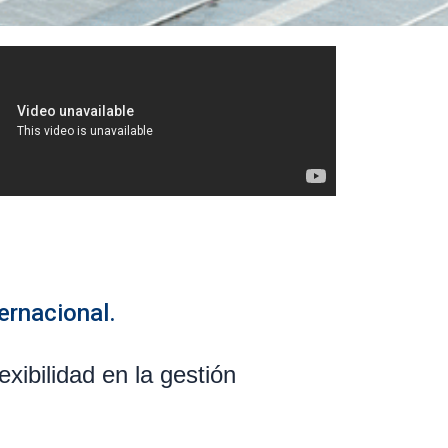
ernacional.
exibilidad en la gestión